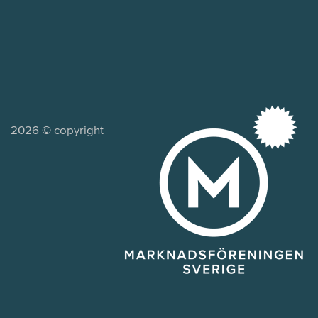
2026 © copyright