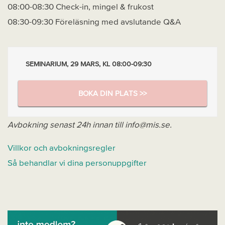
08:00-08:30 Check-in, mingel & frukost
08:30-09:30 Föreläsning med avslutande Q&A
SEMINARIUM, 29 MARS, KL 08:00-09:30
BOKA DIN PLATS >>
Avbokning senast 24h innan till info@mis.se.
Villkor och avbokningsregler
Så behandlar vi dina personuppgifter