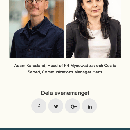
Adam Karseland, Head of PR Mynewsdesk och Cecilia
Saberi, Communications Manager Hertz
Dela evenemanget