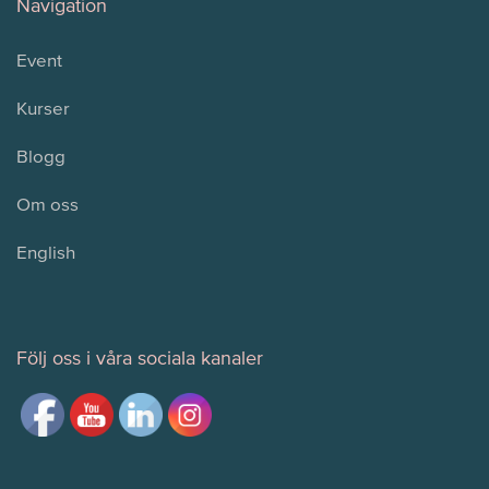
Navigation
Event
Kurser
Blogg
Om oss
English
Följ oss i våra sociala kanaler