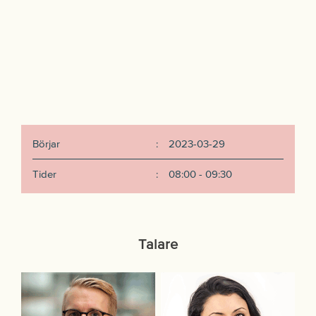
Börjar
:
2023-03-29
Tider
:
08:00 - 09:30
Talare