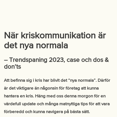
När kriskommunikation är
det nya normala
– Trendspaning 2023, case och dos &
don’ts
Att befinna sig i kris har blivit det “nya normala”. Därför
är det viktigare än någonsin för företag att kunna
hantera en kris. Häng med oss denna morgon för en
värdefull update och många matnyttiga tips för att vara
förberedd och kunna navigera på bästa sätt.