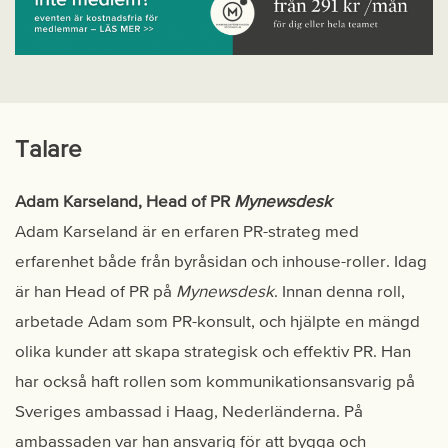
Talare
Adam Karseland, Head of PR
Mynewsdesk
Adam Karseland är en erfaren PR-strateg med
erfarenhet både från byråsidan och inhouse-roller. Idag
är han Head of PR på
Mynewsdesk
. Innan denna roll,
arbetade Adam som PR-konsult, och hjälpte en mängd
olika kunder att skapa strategisk och effektiv PR. Han
har också haft rollen som kommunikationsansvarig på
Sveriges ambassad i Haag, Nederländerna. På
ambassaden var han ansvarig för att bygga och