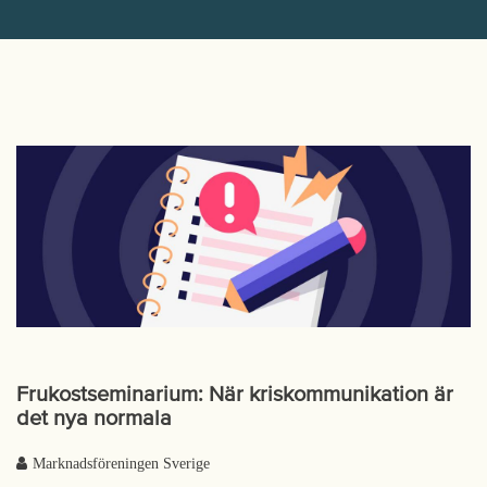
Frukostseminarium: När kriskommunikation är
det nya normala
Marknadsföreningen Sverige