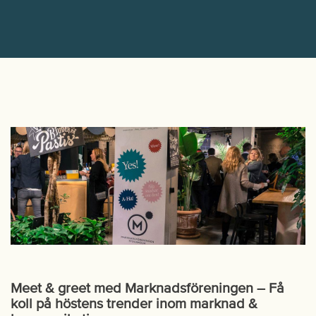
Meet & greet med Marknadsföreningen – Få
koll på höstens trender inom marknad &