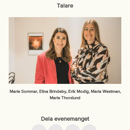
Talare
Marie Sommar, Elina Brindeby, Erik Modig, Maria Westman,
Marie Thorslund
Dela evenemanget