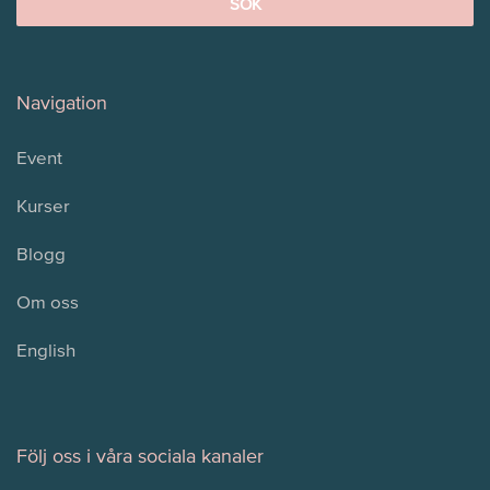
Navigation
Event
Kurser
Blogg
Om oss
English
Följ oss i våra sociala kanaler