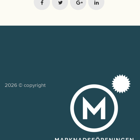
2026 © copyright