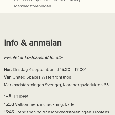
Marknadsföreningen
Info & anmälan
Eventet är kostnadsfritt för alla.
När
: Onsdag 4 september, kl 15.30 – 17.00*
Var
: United Spaces Waterfront (hos
Marknadsföreningen Sverige), Klarabergsviadukten 63
*
HÅLLTIDER
:
15:30
Välkommen, incheckning, kaffe
15:45
Trendspaning från Marknadsföreningen. Höstens