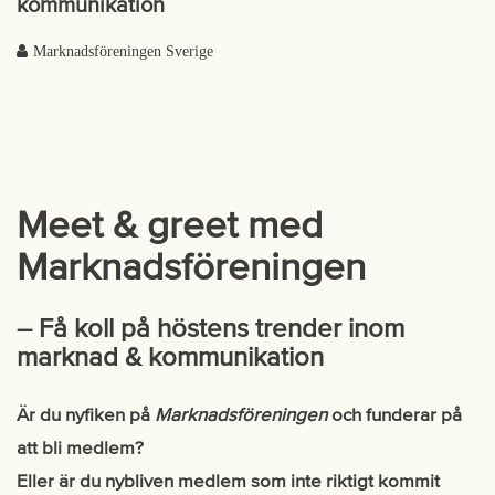
kommunikation
Marknadsföreningen Sverige
Meet & greet med
Marknadsföreningen
– Få koll på höstens trender inom
marknad & kommunikation
Är du nyfiken på
Marknadsföreningen
och funderar på
att bli medlem?
Eller är du nybliven medlem som inte riktigt kommit