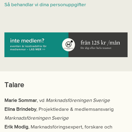
Så behandlar vi dina personuppgifter
Talare
Marie Sommar
, vd
Marknadsföreningen Sverige
Elina Brindeby
, Projektledare & medlemsansvarig
Marknadsföreningen Sverige
Erik Modig
, Marknadsföringsexpert, forskare och